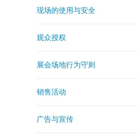
现场的使用与安全
观众授权
展会场地行为守则
销售活动
广告与宣传