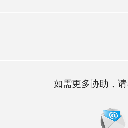
如需更多协助，请