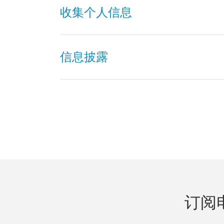
收集个人信息
信息披露
订阅