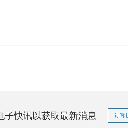
电子快讯以获取最新消息
订阅