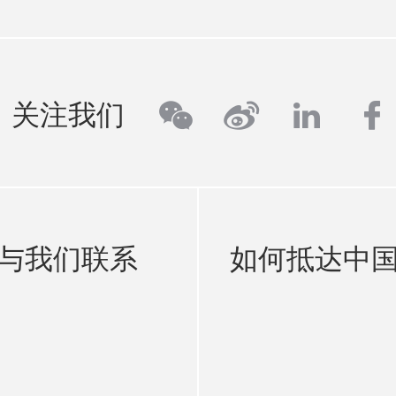
wechat
weibo
linkedi
fa
关注我们
与我们联系
如何抵达中