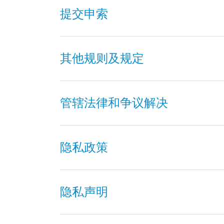
提交申索
其他规则及规定
管辖法律和争议解决
隐私政策
隐私声明