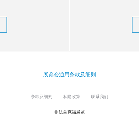
展览会通用条款及细则
条款及细则
私隐政策
联系我们
© 法兰克福展览