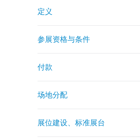
定义
参展资格与条件
付款
场地分配
展位建设、标准展台